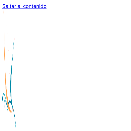
Saltar al contenido