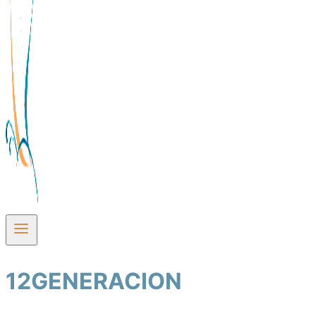
12GENERACION