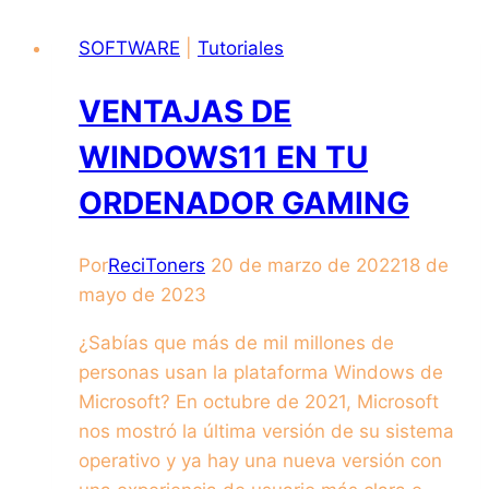
SOFTWARE
|
Tutoriales
VENTAJAS DE
WINDOWS11 EN TU
ORDENADOR GAMING
Por
ReciToners
20 de marzo de 2022
18 de
mayo de 2023
¿Sabías que más de mil millones de
personas usan la plataforma Windows de
Microsoft? En octubre de 2021, Microsoft
nos mostró la última versión de su sistema
operativo y ya hay una nueva versión con