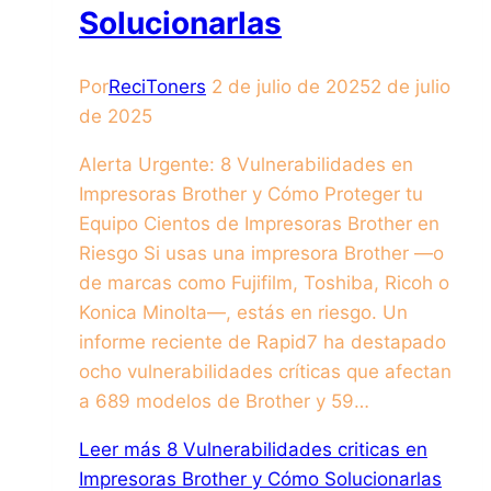
Solucionarlas
Por
ReciToners
2 de julio de 2025
2 de julio
de 2025
Alerta Urgente: 8 Vulnerabilidades en
Impresoras Brother y Cómo Proteger tu
Equipo Cientos de Impresoras Brother en
Riesgo Si usas una impresora Brother —o
de marcas como Fujifilm, Toshiba, Ricoh o
Konica Minolta—, estás en riesgo. Un
informe reciente de Rapid7 ha destapado
ocho vulnerabilidades críticas que afectan
a 689 modelos de Brother y 59…
Leer más
8 Vulnerabilidades criticas en
Impresoras Brother y Cómo Solucionarlas