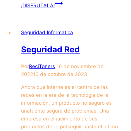
¡DISFRUTALA!
Seguridad Informatica
Seguridad Red
Por
ReciToners
16 de noviembre de
2022
16 de octubre de 2023
Ahora que interne es el centro de las
redes en la era de la tecnología de la
información, un producto no seguro es
unafuente segura de problemas. Una
empresa en elnacimiento de sus
productos debe perseguir hasta el ultimo