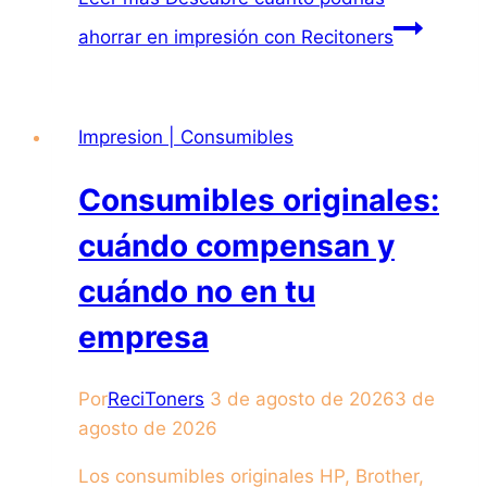
ahorrar en impresión con Recitoners
Impresion | Consumibles
Consumibles originales:
cuándo compensan y
cuándo no en tu
empresa
Por
ReciToners
3 de agosto de 2026
3 de
agosto de 2026
Los consumibles originales HP, Brother,