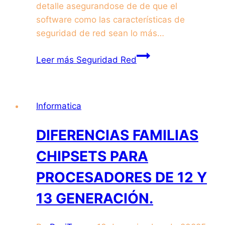
detalle asegurandose de de que el
software como las características de
seguridad de red sean lo más…
Leer más
Seguridad Red
Informatica
DIFERENCIAS FAMILIAS
CHIPSETS PARA
PROCESADORES DE 12 Y
13 GENERACIÓN.