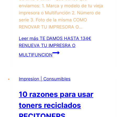
enviarnos: 1. Marca y modelo de tu vieja
impresora o Multifunción 2. Número de
serie 3. Foto de la misma COMO
RENOVAR TU IMPRESORA O…
Leer más
TE DAMOS HASTA 134€
RENUEVA TU IMPRESRA O
MULTIFUNCION
Impresion | Consumibles
10 razones para usar
toners reciclados
RECITONERS