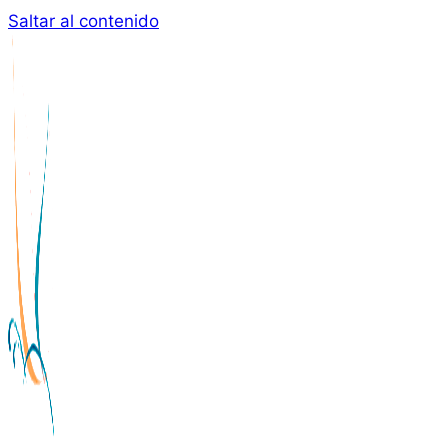
Saltar al contenido