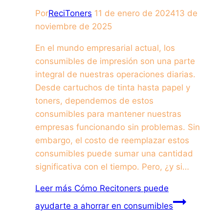
Por
ReciToners
11 de enero de 2024
13 de
noviembre de 2025
En el mundo empresarial actual, los
consumibles de impresión son una parte
integral de nuestras operaciones diarias.
Desde cartuchos de tinta hasta papel y
toners, dependemos de estos
consumibles para mantener nuestras
empresas funcionando sin problemas. Sin
embargo, el costo de reemplazar estos
consumibles puede sumar una cantidad
significativa con el tiempo. Pero, ¿y si…
Leer más
Cómo Recitoners puede
ayudarte a ahorrar en consumibles