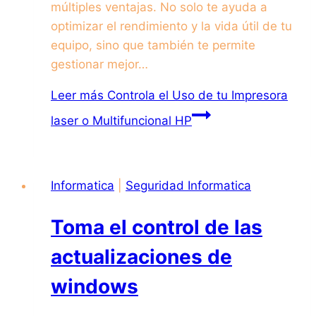
múltiples ventajas. No solo te ayuda a
optimizar el rendimiento y la vida útil de tu
equipo, sino que también te permite
gestionar mejor…
Leer más
Controla el Uso de tu Impresora
laser o Multifuncional HP
Informatica
|
Seguridad Informatica
Toma el control de las
actualizaciones de
windows