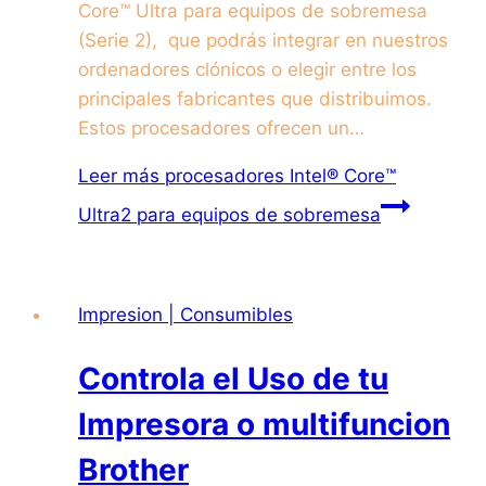
Core™ Ultra para equipos de sobremesa
(Serie 2), que podrás integrar en nuestros
ordenadores clónicos o elegir entre los
principales fabricantes que distribuimos.
Estos procesadores ofrecen un…
Leer más
procesadores Intel® Core™
Ultra2 para equipos de sobremesa
Impresion | Consumibles
Controla el Uso de tu
Impresora o multifuncion
Brother