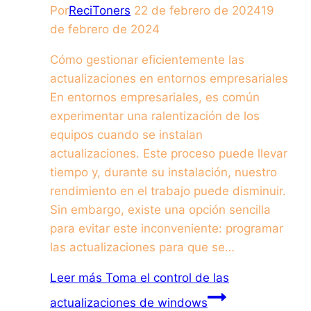
Por
ReciToners
22 de febrero de 2024
19
de febrero de 2024
Cómo gestionar eficientemente las
actualizaciones en entornos empresariales
En entornos empresariales, es común
experimentar una ralentización de los
equipos cuando se instalan
actualizaciones. Este proceso puede llevar
tiempo y, durante su instalación, nuestro
rendimiento en el trabajo puede disminuir.
Sin embargo, existe una opción sencilla
para evitar este inconveniente: programar
las actualizaciones para que se…
Leer más
Toma el control de las
actualizaciones de windows