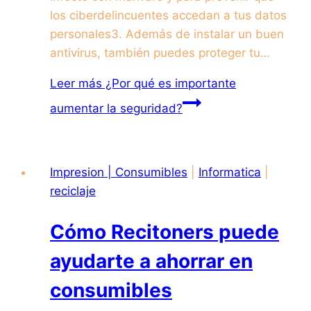
los ciberdelincuentes accedan a tus datos
personales3. Además de instalar un buen
antivirus, también puedes proteger tu…
Leer más
¿Por qué es importante
aumentar la seguridad?
Impresion | Consumibles
|
Informatica
|
reciclaje
Cómo Recitoners puede
ayudarte a ahorrar en
consumibles