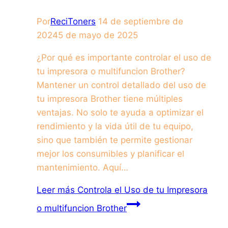
Por
ReciToners
14 de septiembre de
2024
5 de mayo de 2025
¿Por qué es importante controlar el uso de
tu impresora o multifuncion Brother?
Mantener un control detallado del uso de
tu impresora Brother tiene múltiples
ventajas. No solo te ayuda a optimizar el
rendimiento y la vida útil de tu equipo,
sino que también te permite gestionar
mejor los consumibles y planificar el
mantenimiento. Aquí…
Leer más
Controla el Uso de tu Impresora
o multifuncion Brother