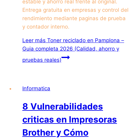
estable y ahorro real frente al original.
Entrega gratuita en empresas y control del
rendimiento mediante paginas de prueba
y contador interno.
Leer más
Toner reciclado en Pamplona –
Guia completa 2026 (Calidad, ahorro y
pruebas reales)
Informatica
8 Vulnerabilidades
criticas en Impresoras
Brother y Cómo