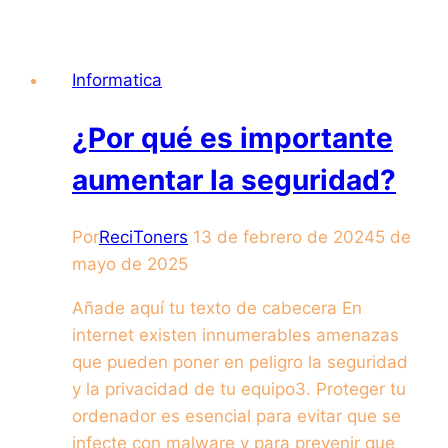
Informatica
¿Por qué es importante
aumentar la seguridad?
Por
ReciToners
13 de febrero de 2024
5 de
mayo de 2025
Añade aquí tu texto de cabecera En
internet existen innumerables amenazas
que pueden poner en peligro la seguridad
y la privacidad de tu equipo3. Proteger tu
ordenador es esencial para evitar que se
infecte con malware y para prevenir que