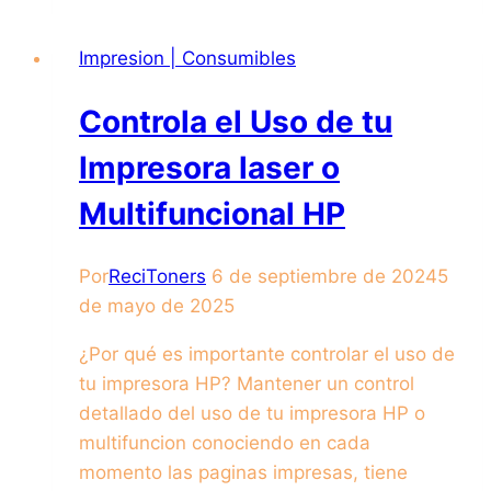
Impresion | Consumibles
Controla el Uso de tu
Impresora laser o
Multifuncional HP
Por
ReciToners
6 de septiembre de 2024
5
de mayo de 2025
¿Por qué es importante controlar el uso de
tu impresora HP? Mantener un control
detallado del uso de tu impresora HP o
multifuncion conociendo en cada
momento las paginas impresas, tiene