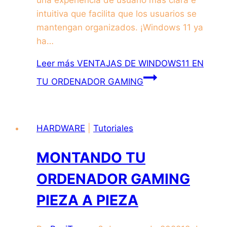
intuitiva que facilita que los usuarios se
mantengan organizados. ¡Windows 11 ya
ha…
Leer más
VENTAJAS DE WINDOWS11 EN
TU ORDENADOR GAMING
HARDWARE
|
Tutoriales
MONTANDO TU
ORDENADOR GAMING
PIEZA A PIEZA