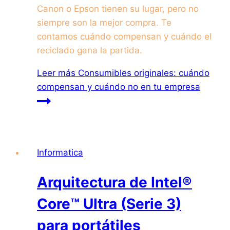
Canon o Epson tienen su lugar, pero no
siempre son la mejor compra. Te
contamos cuándo compensan y cuándo el
reciclado gana la partida.
Leer más
Consumibles originales: cuándo
compensan y cuándo no en tu empresa
Informatica
Arquitectura de Intel®
Core™ Ultra (Serie 3)
para portátiles