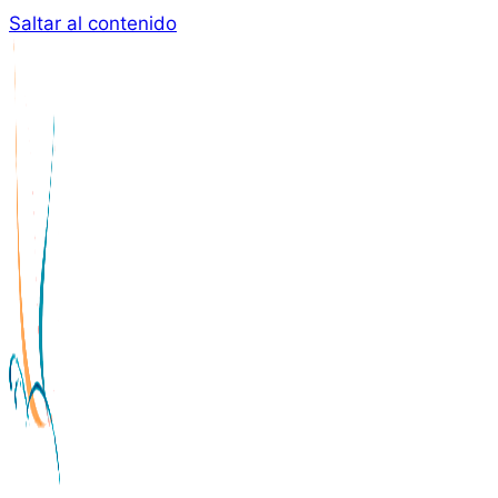
Saltar al contenido