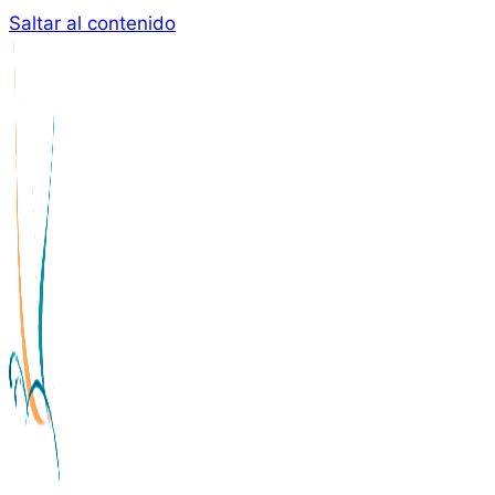
Saltar al contenido