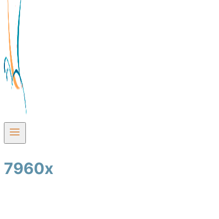
7960x