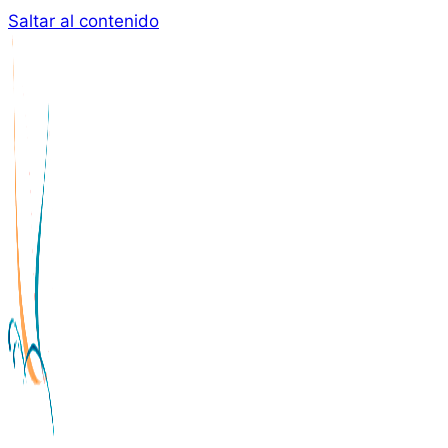
Saltar al contenido