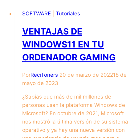
SOFTWARE
|
Tutoriales
VENTAJAS DE
WINDOWS11 EN TU
ORDENADOR GAMING
Por
ReciToners
20 de marzo de 2022
18 de
mayo de 2023
¿Sabías que más de mil millones de
personas usan la plataforma Windows de
Microsoft? En octubre de 2021, Microsoft
nos mostró la última versión de su sistema
operativo y ya hay una nueva versión con