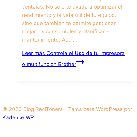
ventajas. No solo te ayuda a optimizar el
rendimiento y la vida útil de tu equipo,
sino que también te permite gestionar
mejor los consumibles y planificar el
mantenimiento. Aquí…
Leer más
Controla el Uso de tu Impresora
o multifuncion Brother
© 2026 Blog ReciToners - Tema para WordPress por
Kadence WP