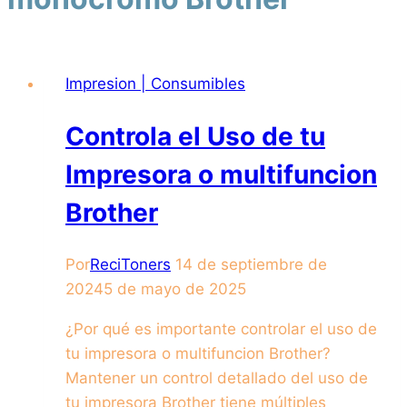
Impresion | Consumibles
Controla el Uso de tu
Impresora o multifuncion
Brother
Por
ReciToners
14 de septiembre de
2024
5 de mayo de 2025
¿Por qué es importante controlar el uso de
tu impresora o multifuncion Brother?
Mantener un control detallado del uso de
tu impresora Brother tiene múltiples