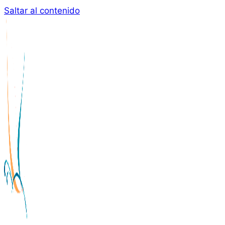
Saltar al contenido