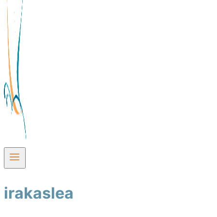
irakaslea