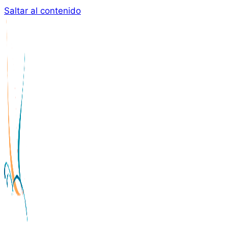
Saltar al contenido