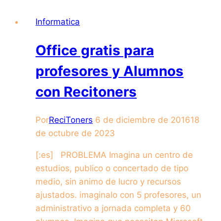
Informatica
Office gratis para
profesores y Alumnos
con Recitoners
Por
ReciToners
6 de diciembre de 2016
18
de octubre de 2023
[:es] PROBLEMA Imagina un centro de
estudios, publico o concertado de tipo
medio, sin animo de lucro y recursos
ajustados. imaginalo con 5 profesores, un
administrativo a jornada completa y 60