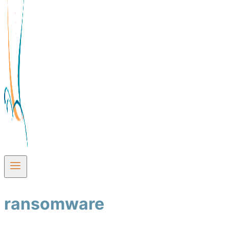
ransomware