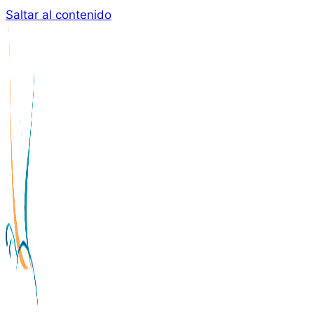
Saltar al contenido