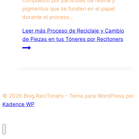
compuesto por partículas de resina y
pigmentos que se funden en el papel
durante el proceso…
Leer más
Proceso de Reciclaje y Cambio
de Piezas en tus Tóneres por Recitoners
© 2026 Blog ReciToners - Tema para WordPress por
Kadence WP