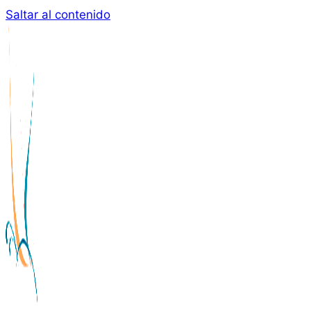
Saltar al contenido