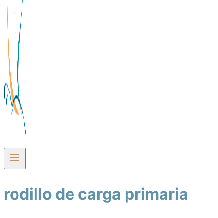
rodillo de carga primaria