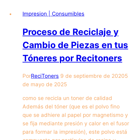
Impresion | Consumibles
Proceso de Reciclaje y
Cambio de Piezas en tus
Tóneres por Recitoners
Por
ReciToners
9 de septiembre de 2020
5
de mayo de 2025
como se recicla un toner de calidad
Además del tóner (que es el polvo fino
que se adhiere al papel por magnetismo y
se fija mediante presión y calor en el fusor
para formar la impresión), este polvo está