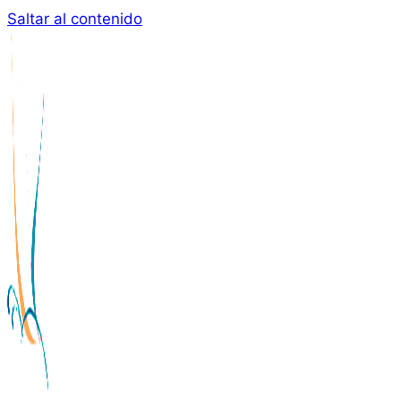
Saltar al contenido