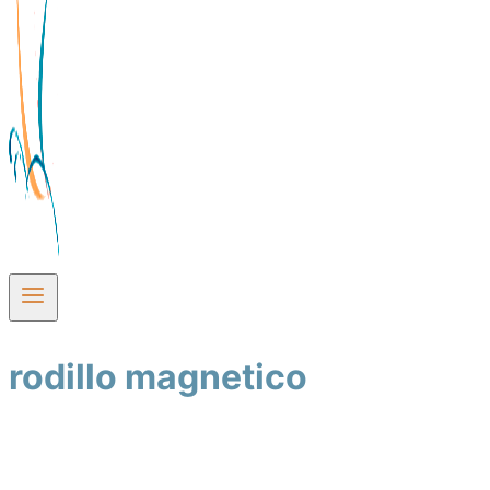
rodillo magnetico