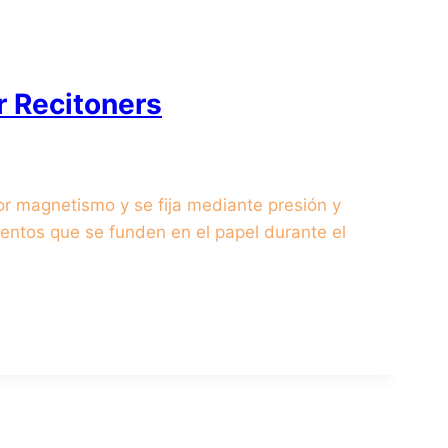
r Recitoners
or magnetismo y se fija mediante presión y
mentos que se funden en el papel durante el