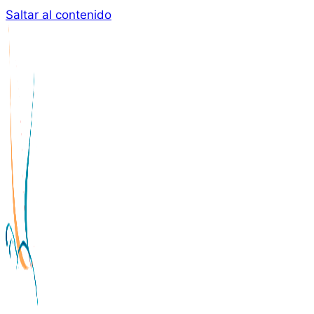
Saltar al contenido