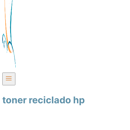
toner reciclado hp