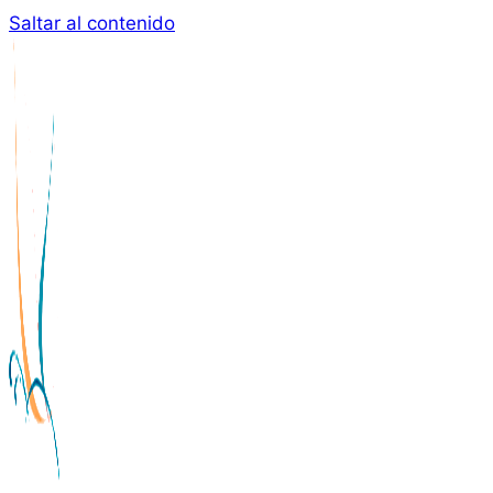
Saltar al contenido