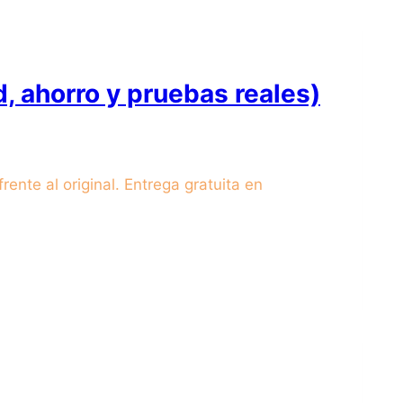
, ahorro y pruebas reales)
ente al original. Entrega gratuita en