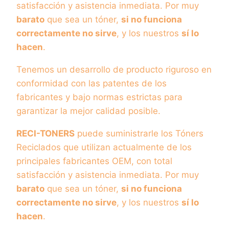
satisfacción y asistencia inmediata. Por muy
barato
que sea un tóner,
si no funciona
correctamente no sirve
, y los nuestros
sí lo
hacen
.
Tenemos un desarrollo de producto riguroso en
conformidad con las patentes de los
fabricantes y bajo normas estrictas para
garantizar la mejor calidad posible.
RECI-TONERS
puede suministrarle los Tóners
Reciclados que utilizan actualmente de los
principales fabricantes OEM, con total
satisfacción y asistencia inmediata. Por muy
barato
que sea un tóner,
si no funciona
correctamente no sirve
, y los nuestros
sí lo
hacen
.