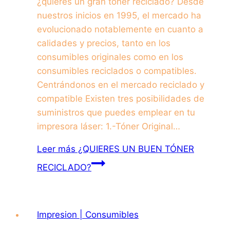
¿quieres un gran toner reciclado? Desde
nuestros inicios en 1995, el mercado ha
evolucionado notablemente en cuanto a
calidades y precios, tanto en los
consumibles originales como en los
consumibles reciclados o compatibles.
Centrándonos en el mercado reciclado y
compatible Existen tres posibilidades de
suministros que puedes emplear en tu
impresora láser: 1.-Tóner Original…
Leer más
¿QUIERES UN BUEN TÓNER
RECICLADO?
Impresion | Consumibles