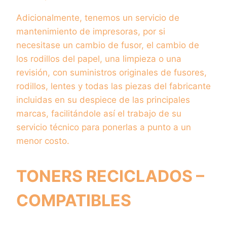
Adicionalmente, tenemos un servicio de
mantenimiento de impresoras, por si
necesitase un cambio de fusor, el cambio de
los rodillos del papel, una limpieza o una
revisión, con suministros originales de fusores,
rodillos, lentes y todas las piezas del fabricante
incluidas en su despiece de las principales
marcas, facilitándole así el trabajo de su
servicio técnico para ponerlas a punto a un
menor costo.
TONERS RECICLADOS –
COMPATIBLES