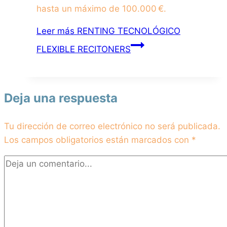
hasta un máximo de 100.000 €.
Leer más
RENTING TECNOLÓGICO
FLEXIBLE RECITONERS
Deja una respuesta
Tu dirección de correo electrónico no será publicada.
Los campos obligatorios están marcados con
*