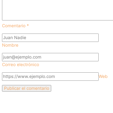
Comentario
*
Nombre
Correo electrónico
Web