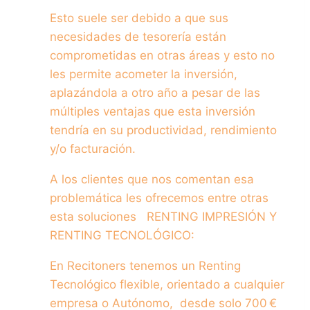
Esto suele ser debido a que sus
necesidades de tesorería están
comprometidas en otras áreas y esto no
les permite acometer la inversión,
aplazándola a otro año a pesar de las
múltiples ventajas que esta inversión
tendría en su productividad, rendimiento
y/o facturación.
A los clientes que nos comentan esa
problemática les ofrecemos entre otras
esta soluciones RENTING IMPRESIÓN Y
RENTING TECNOLÓGICO:
En Recitoners tenemos un Renting
Tecnológico flexible, orientado a cualquier
empresa o Autónomo, desde solo 700 €