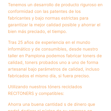
Tenemos un desarrollo de producto riguroso en
conformidad con las patentes de los
fabricantes y bajo normas estrictas para
garantizar la mejor calidad posible y ahorrar el
bien más preciado, el tiempo.
Tras 25 años de experiencia en el mundo
informático y de consumibles, desde nuestro
taller en Pamplona podemos fabricar toners de
calidad, toners probados uno a uno de forma
artesanal bajo parámetros de calidad, incluso
fabricados el mismo día, si fuera preciso.
Utilizando nuestros tóners reciclados
RECITONERS y compatibles:
Ahorra una buena cantidad s de dinero que