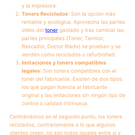
y la impresora.
Toners Reciclados
: Son la opción más
rentable y ecológica. Aprovecha las partes
útiles del
toner
gastado y tras cambiar las
partes principales (Toner, Tambor,
Rascador, Doctor Blade) se prueban y se
venden como reciclados o refurbished.
Imitaciones y toners compatibles
legales
: Son toners compatibles con el
toner del fabricante. Existen de dos tipos:
los que pagan licencia al fabricante
original y las imitaciones sin ningún tipo de
control o calidad intrínseca.
Centrándonos en el segundo punto, los toners
reciclados, contrariamente a lo que algunos
clientes creen, no son todos iguales entre sí y