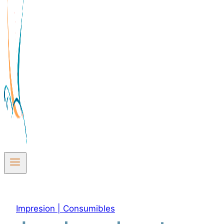
Impresion | Consumibles