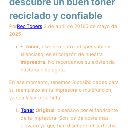
descubre un buen toner
reciclado y confiable
Por
ReciToners
2 de abril de 2018
5 de mayo de
2025
El
toner
, ese elemento indispensable y
silencioso, es el corazón de nuestra
impresora
. No recordamos su existencia
hasta que se agota.
En ese momento, tenemos 3 posibilidades para
su reemplazo en tu impresora o multifunción,
ya sea láser o de tinta:
Toner
Original
: diseñado por el fabricante
de la impresora. Son los de coste más
elevado ya que han diseñado el cartucho