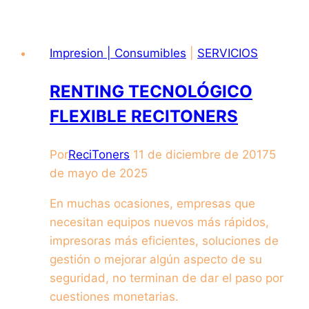
Impresion | Consumibles
|
SERVICIOS
RENTING TECNOLÓGICO
FLEXIBLE RECITONERS
Por
ReciToners
11 de diciembre de 2017
5
de mayo de 2025
En muchas ocasiones, empresas que
necesitan equipos nuevos más rápidos,
impresoras más eficientes, soluciones de
gestión o mejorar algún aspecto de su
seguridad, no terminan de dar el paso por
cuestiones monetarias.