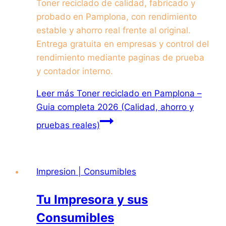
Toner reciclado de calidad, fabricado y
probado en Pamplona, con rendimiento
estable y ahorro real frente al original.
Entrega gratuita en empresas y control del
rendimiento mediante paginas de prueba
y contador interno.
Leer más
Toner reciclado en Pamplona –
Guia completa 2026 (Calidad, ahorro y
pruebas reales)
Impresion | Consumibles
Tu Impresora y sus
Consumibles