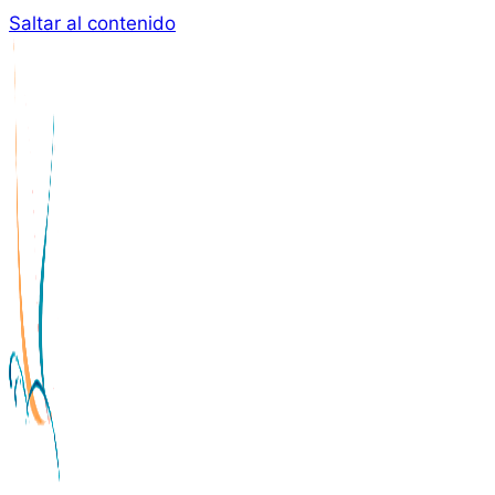
Saltar al contenido