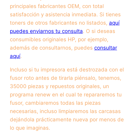
principales fabricantes OEM, con total
satisfacción y asistencia inmediata. Si tienes
toners de otros fabricantes no listados,
aquí
puedes enviarnos tu consulta
. O si deseas
consumibles originales HP, por ejemplo,
además de consultarnos, puedes
consultar
aquí
.
Incluso si tu impresora está destrozada con el
fusor roto antes de tirarla piénsalo, tenemos,
35000 piezas y repuestos originales, un
programa renew en el cual te repararemos tu
fusor, cambiaremos todas las piezas
necesarias, incluso limpiaremos las carcasas
dejándola prácticamente nueva por menos de
lo que imaginas.