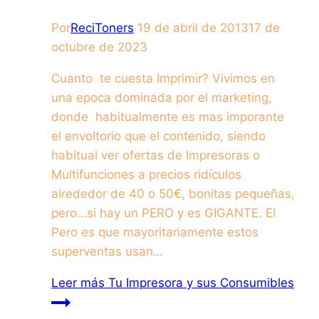
Por
ReciToners
19 de abril de 2013
17 de
octubre de 2023
Cuanto te cuesta Imprimir? Vivimos en
una epoca dominada por el marketing,
donde habitualmente es mas imporante
el envoltorio que el contenido, siendo
habitual ver ofertas de Impresoras o
Multifunciones a precios ridículos
alrededor de 40 o 50€, bonitas pequeñas,
pero…si hay un PERO y es GIGANTE. El
Pero es que mayoritariamente estos
superventas usan…
Leer más
Tu Impresora y sus Consumibles