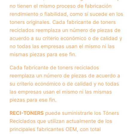
no tienen el mismo proceso de fabricación
rendimiento o fiabilidad, como sí sucede en los
toners originales. Cada fabricante de toners
reciclados reemplaza un número de piezas de
acuerdo a su criterio económico o de calidad y
no todas las empresas usan el mismo ni las
mismas piezas para ese fin.
Cada fabricante de toners reciclados
reemplaza un número de piezas de acuerdo a
su criterio económico o de calidad y no todas
las empresas usan el mismo ni las mismas
piezas para ese fin.
RECI-TONERS
puede suministrarle los Tóners
Reciclados que utilizan actualmente de los
principales fabricantes OEM, con total