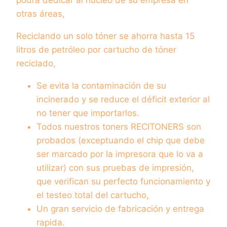
podrá dedicar al núcleo de su empresa en
otras áreas,
Reciclando un solo tóner se ahorra hasta 15
litros de petróleo por cartucho de tóner
reciclado,
Se evita la contaminación de su
incinerado y se reduce el déficit exterior al
no tener que importarlos.
Todos nuestros toners RECITONERS son
probados (exceptuando el chip que debe
ser marcado por la impresora que lo va a
utilizar) con sus pruebas de impresión,
que verifican su perfecto funcionamiento y
el testeo total del cartucho,
Un gran servicio de fabricación y entrega
rapida.