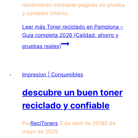
rendimiento mediante paginas de prueba
y contador interno.
Leer más
Toner reciclado en Pamplona –
Guia completa 2026 (Calidad, ahorro y
pruebas reales)
Impresion | Consumibles
descubre un buen toner
reciclado y confiable
Por
ReciToners
2 de abril de 2018
5 de
mayo de 2025