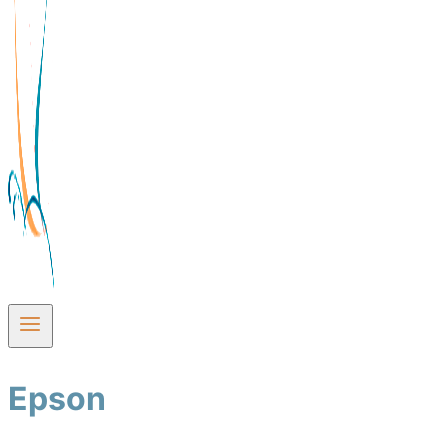
Epson