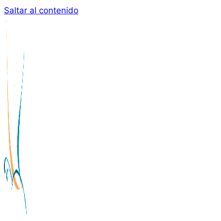
Saltar al contenido