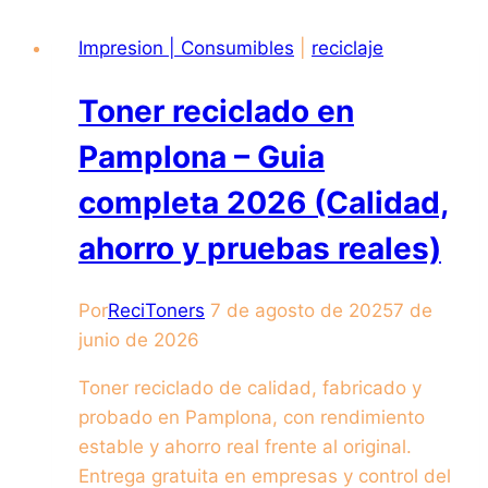
Impresion | Consumibles
|
reciclaje
Toner reciclado en
Pamplona – Guia
completa 2026 (Calidad,
ahorro y pruebas reales)
Por
ReciToners
7 de agosto de 2025
7 de
junio de 2026
Toner reciclado de calidad, fabricado y
probado en Pamplona, con rendimiento
estable y ahorro real frente al original.
Entrega gratuita en empresas y control del