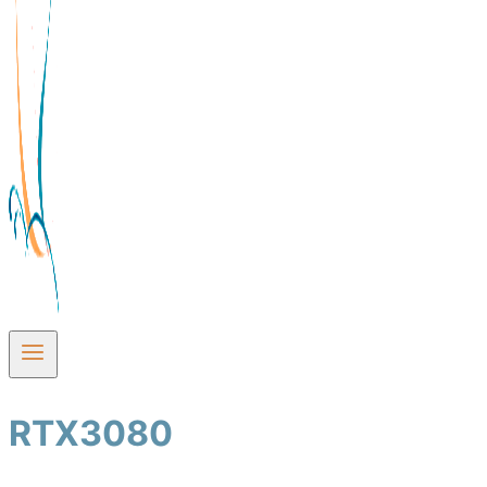
RTX3080