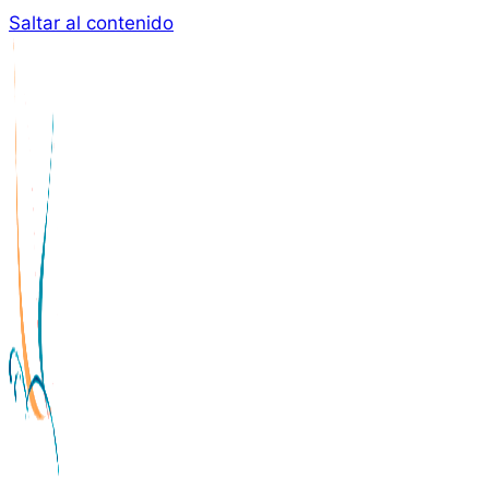
Saltar al contenido