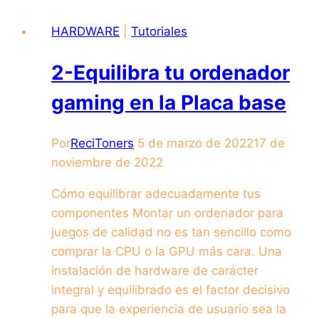
HARDWARE
|
Tutoriales
2-Equilibra tu ordenador
gaming en la Placa base
Por
ReciToners
5 de marzo de 2022
17 de
noviembre de 2022
Cómo equilibrar adecuadamente tus
componentes Montar un ordenador para
juegos de calidad no es tan sencillo como
comprar la CPU o la GPU más cara. Una
instalación de hardware de carácter
integral y equilibrado es el factor decisivo
para que la experiencia de usuario sea la