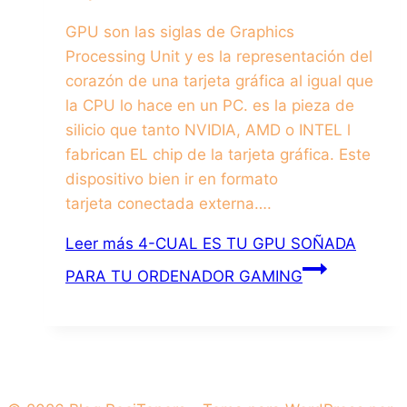
GPU son las siglas de Graphics
Processing Unit y es la representación del
corazón de una tarjeta gráfica al igual que
la CPU lo hace en un PC. es la pieza de
silicio que tanto NVIDIA, AMD o INTEL l
fabrican EL chip de la tarjeta gráfica. Este
dispositivo bien ir en formato
tarjeta conectada externa….
Leer más
4-CUAL ES TU GPU SOÑADA
PARA TU ORDENADOR GAMING