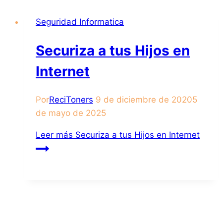
Seguridad Informatica
Securiza a tus Hijos en
Internet
Por
ReciToners
9 de diciembre de 2020
5
de mayo de 2025
Leer más
Securiza a tus Hijos en Internet