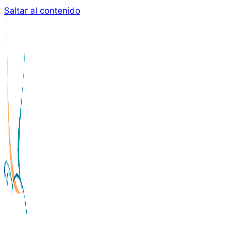
Saltar al contenido