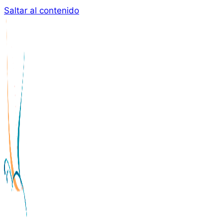
Saltar al contenido