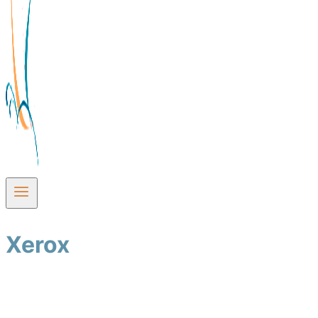
Xerox