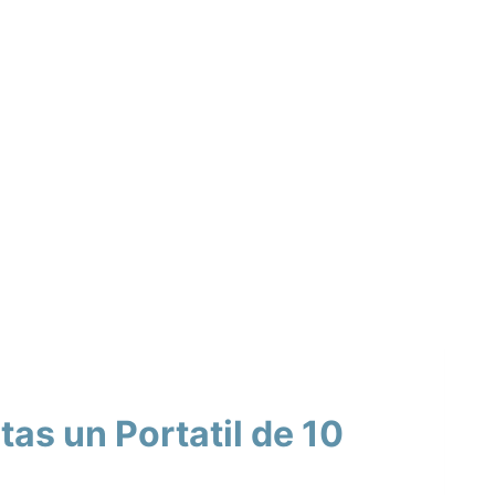
as un Portatil de 10