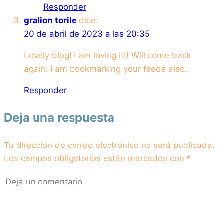
Responder
gralion torile
dice:
20 de abril de 2023 a las 20:35
Lovely blog! I am loving it!! Will come back
again. I am bookmarking your feeds also.
Responder
Deja una respuesta
Tu dirección de correo electrónico no será publicada.
Los campos obligatorios están marcados con
*