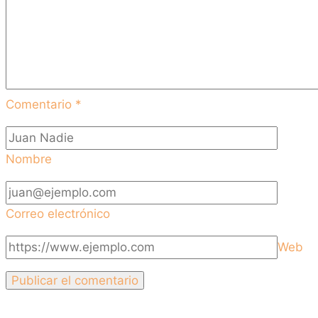
Comentario
*
Nombre
Correo electrónico
Web