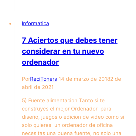
Informatica
7 Aciertos que debes tener
considerar en tu nuevo
ordenador
Por
ReciToners
14 de marzo de 2018
2 de
abril de 2021
5) Fuente alimentacion Tanto si te
construyes el mejor Ordenador para
diseño, juegos o edicion de video como si
solo quieres un ordenador de oficina
necesitas una buena fuente, no solo una