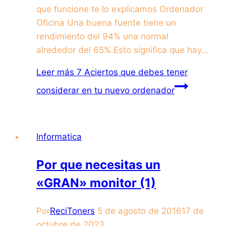
que funcione te lo explicamos Ordenador
Oficina Una buena fuente tiene un
rendimiento del 94% una normal
alrededor del 65%.Esto significa que hay…
Leer más
7 Aciertos que debes tener
considerar en tu nuevo ordenador
Informatica
Por que necesitas un
«GRAN» monitor (1)
Por
ReciToners
5 de agosto de 2016
17 de
octubre de 2023