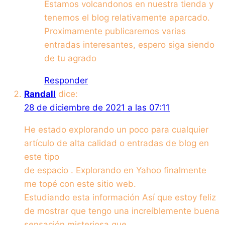
Estamos volcandonos en nuestra tienda y
tenemos el blog relativamente aparcado.
Proximamente publicaremos varias
entradas interesantes, espero siga siendo
de tu agrado
Responder
Randall
dice:
28 de diciembre de 2021 a las 07:11
He estado explorando un poco para cualquier
artículo de alta calidad o entradas de blog en
este tipo
de espacio . Explorando en Yahoo finalmente
me topé con este sitio web.
Estudiando esta información Así que estoy feliz
de mostrar que tengo una increíblemente buena
sensación misteriosa que