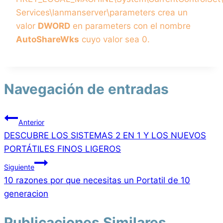
Services\lanmanserver\parameters crea un
valor
DWORD
en parameters con el nombre
AutoShareWks
cuyo valor sea 0.
Navegación de entradas
Anterior
DESCUBRE LOS SISTEMAS 2 EN 1 Y LOS NUEVOS
PORTÁTILES FINOS LIGEROS
Siguiente
10 razones por que necesitas un Portatil de 10
generacion
Publicaciones Similares