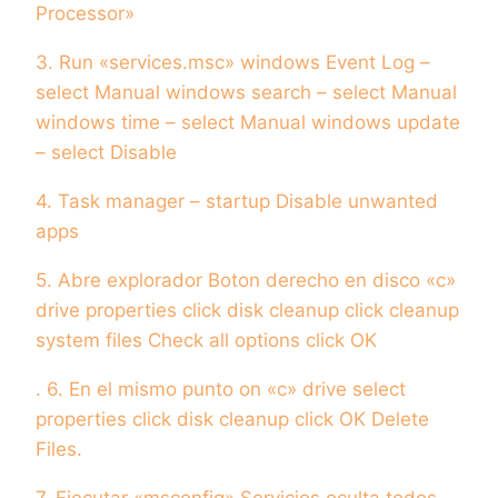
Processor»
3. Run «services.msc» windows Event Log –
select Manual windows search – select Manual
windows time – select Manual windows update
– select Disable
4. Task manager – startup Disable unwanted
apps
5. Abre explorador Boton derecho en disco «c»
drive properties click disk cleanup click cleanup
system files Check all options click OK
. 6. En el mismo punto on «c» drive select
properties click disk cleanup click OK Delete
Files.