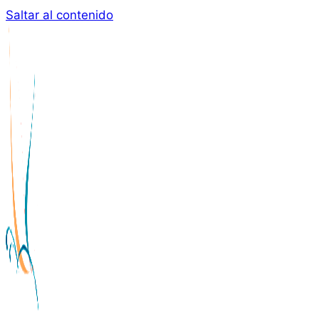
Saltar al contenido