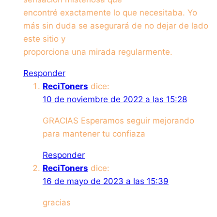
encontré exactamente lo que necesitaba. Yo
más sin duda se asegurará de no dejar de lado
este sitio y
proporciona una mirada regularmente.
Responder
ReciToners
dice:
10 de noviembre de 2022 a las 15:28
GRACIAS Esperamos seguir mejorando
para mantener tu confiaza
Responder
ReciToners
dice:
16 de mayo de 2023 a las 15:39
gracias