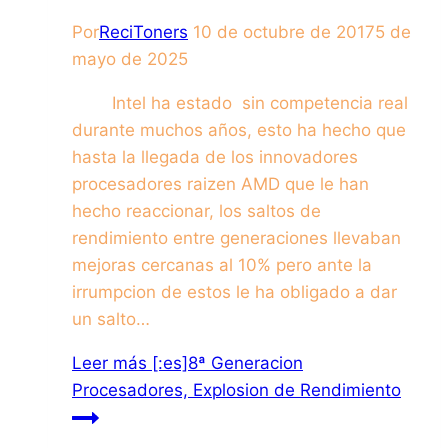
Por
ReciToners
10 de octubre de 2017
5 de
mayo de 2025
Intel ha estado sin competencia real
durante muchos años, esto ha hecho que
hasta la llegada de los innovadores
procesadores raizen AMD que le han
hecho reaccionar, los saltos de
rendimiento entre generaciones llevaban
mejoras cercanas al 10% pero ante la
irrumpcion de estos le ha obligado a dar
un salto…
Leer más
[:es]8ª Generacion
Procesadores, Explosion de Rendimiento