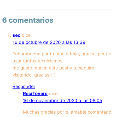
6 comentarios
seo
dice:
16 de octubre de 2020 a las 13:39
Enhorabuena por tu blog admin, gracias por no
usar tantos tecnicismos,
me gustó mucho este post y te seguiré
visitando, gracias ;-)
Responder
ReciToners
dice:
16 de noviembre de 2020 a las 08:05
Muchas gracias por tu amable comentario.