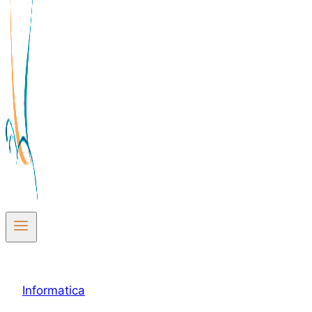
Informatica