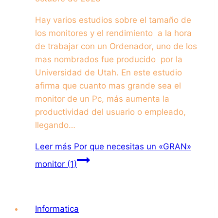
Hay varios estudios sobre el tamaño de
los monitores y el rendimiento a la hora
de trabajar con un Ordenador, uno de los
mas nombrados fue producido por la
Universidad de Utah. En este estudio
afirma que cuanto mas grande sea el
monitor de un Pc, más aumenta la
productividad del usuario o empleado,
llegando…
Leer más
Por que necesitas un «GRAN»
monitor (1)
Informatica