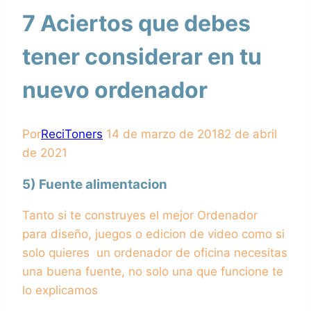
7 Aciertos que debes
tener considerar en tu
nuevo ordenador
Por
ReciToners
14 de marzo de 2018
2 de abril
de 2021
5) Fuente alimentacion
Tanto si te construyes el mejor Ordenador
para diseño, juegos o edicion de video como si
solo quieres un ordenador de oficina necesitas
una buena fuente, no solo una que funcione te
lo explicamos