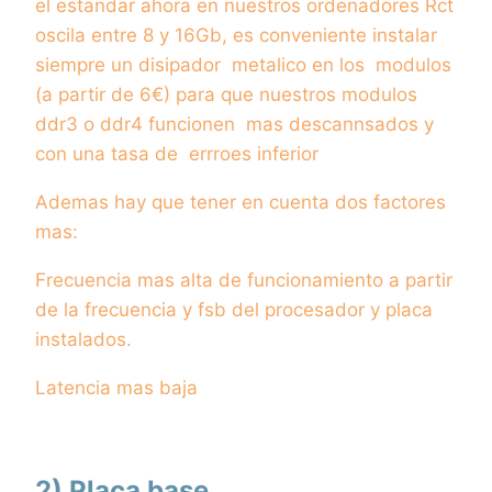
el estandar ahora en nuestros ordenadores Rct
oscila entre 8 y 16Gb, es conveniente instalar
siempre un disipador metalico en los modulos
(a partir de 6€) para que nuestros modulos
ddr3 o ddr4 funcionen mas descannsados y
con una tasa de errroes inferior
Ademas hay que tener en cuenta dos factores
mas:
Frecuencia mas alta de funcionamiento a partir
de la frecuencia y fsb del procesador y placa
instalados.
Latencia mas baja
2) Placa base