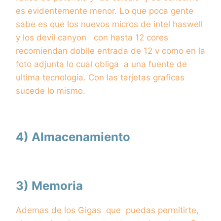
es evidentemente menor. Lo que poca gente
sabe es que los nuevos micros de intel haswell
y los devil canyon con hasta 12 cores
recomiendan doblle entrada de 12 v como en la
foto adjunta lo cual obliga a una fuente de
ultima tecnologia. Con las tarjetas graficas
sucede lo mismo.
4) Almacenamiento
3) Memoria
Ademas de los Gigas que puedas permitirte,