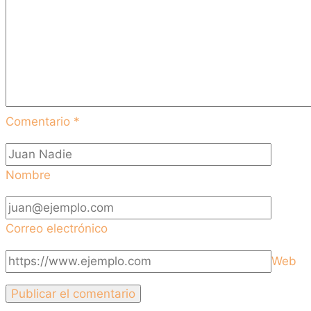
Comentario
*
Nombre
Correo electrónico
Web