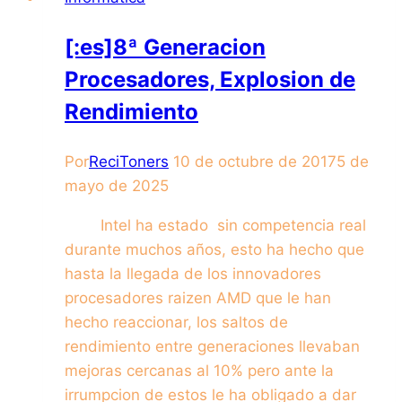
[:es]8ª Generacion
Procesadores, Explosion de
Rendimiento
Por
ReciToners
10 de octubre de 2017
5 de
mayo de 2025
Intel ha estado sin competencia real
durante muchos años, esto ha hecho que
hasta la llegada de los innovadores
procesadores raizen AMD que le han
hecho reaccionar, los saltos de
rendimiento entre generaciones llevaban
mejoras cercanas al 10% pero ante la
irrumpcion de estos le ha obligado a dar