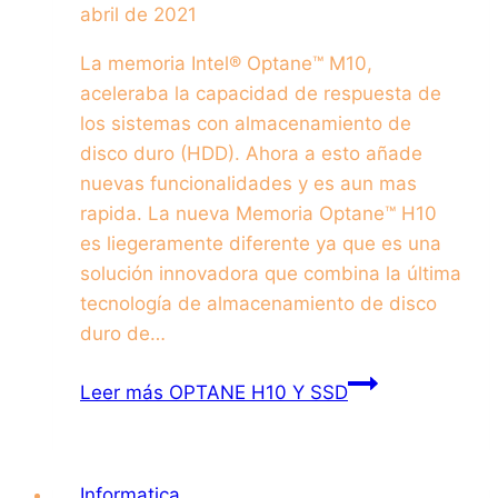
abril de 2021
La memoria Intel® Optane™ M10,
aceleraba la capacidad de respuesta de
los sistemas con almacenamiento de
disco duro (HDD). Ahora a esto añade
nuevas funcionalidades y es aun mas
rapida. La nueva Memoria Optane™ H10
es liegeramente diferente ya que es una
solución innovadora que combina la última
tecnología de almacenamiento de disco
duro de…
Leer más
OPTANE H10 Y SSD
Informatica