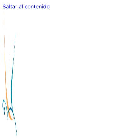
Saltar al contenido