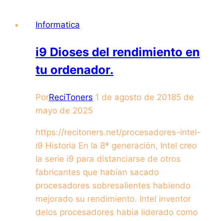
Informatica
i9 Dioses del rendimiento en
tu ordenador.
Por
ReciToners
1 de agosto de 2018
5 de
mayo de 2025
https://recitoners.net/procesadores-intel-
i9 Historia En la 8ª generación, Intel creo
la serie i9 para distanciarse de otros
fabricantes que habían sacado
procesadores sobresalientes habiendo
mejorado su rendimiento. Intel inventor
delos procesadores habia liderado como