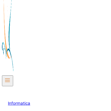
Informatica