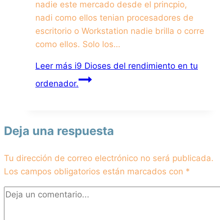
nadie este mercado desde el princpio,
nadi como ellos tenian procesadores de
escritorio o Workstation nadie brilla o corre
como ellos. Solo los…
Leer más
i9 Dioses del rendimiento en tu
ordenador.
Deja una respuesta
Tu dirección de correo electrónico no será publicada.
Los campos obligatorios están marcados con
*