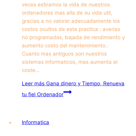
veces estiramos la vida de nuestros
ordenadores mas alla de su vida util,
gracias a no valorar adecuadamente los
costos ocultos de esta practica : averias
no programadas, bajada de rendimiento y
aumento costo del mantenimiento..
Cuanto mas antiguos son nuestros
sistemas informaticos, mas aumenta el
coste…
Leer más
Gana dinero y Tiempo, Renueva
tu fiel Ordenador
Informatica