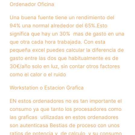
Ordenador Oficina
Una buena fuente tiene un rendimiento del
94% una normal alrededor del 65%.Esto
significa que hay un 30% mas de gasto en una
que otra cada hora trabajada. Con esta
pequeña excel puedes calcular la diferencia de
gasto entre las dos que habitualmente es de
30€/año solo en luz, sin contar otros factores
como el calor o el ruido
Workstation o Estacion Grafica
EN estos ordenadores no es tan importante el
consumo ya que tanto los procesadores como
las graficas utilizadas en estos ordenadores
son autenticasa Bestias de proceso con unos
ratios de potencia y de calculo y su consumo